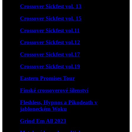
Crossover Sickfest vol. 13
Crossover Sickfest vol. 15
Crossover Sickfest vol.11
Crossover Sickfest vol.12
Crossover Sickfest vol.17
Crossover Sickfest vol.19
Eastern Promises Tour
Finské crossoverové šílenství
Fleshless, Hypnos a Pikodeath v
jabloneckém Woku
Grind Em All 2023